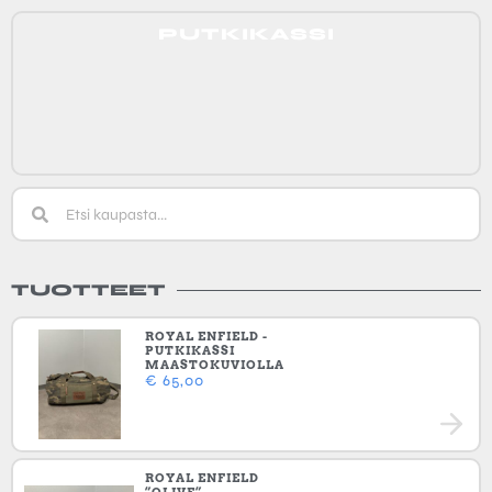
PUTKIKASSI
TUOTTEET
ROYAL ENFIELD -
PUTKIKASSI
MAASTOKUVIOLLA
€
65,00
ROYAL ENFIELD