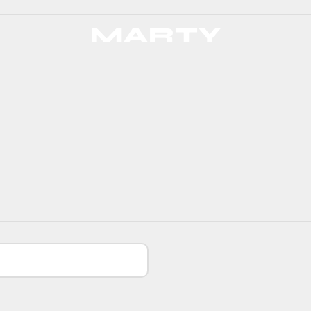
MARTY