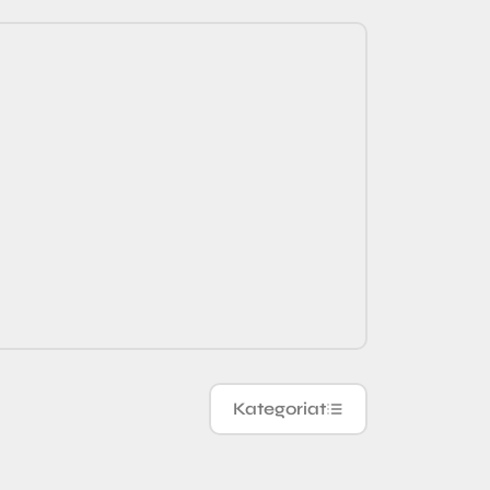
Kategoriat