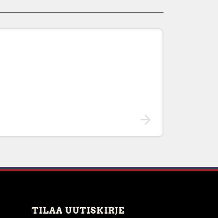
TILAA UUTISKIRJE