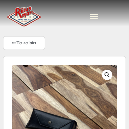
Takaisin