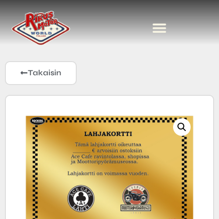
Takaisin