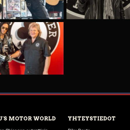
U'S MOTOR WORLD
YHTEYSTIEDOT