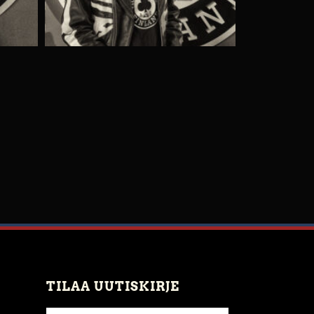
TILAA UUTISKIRJE