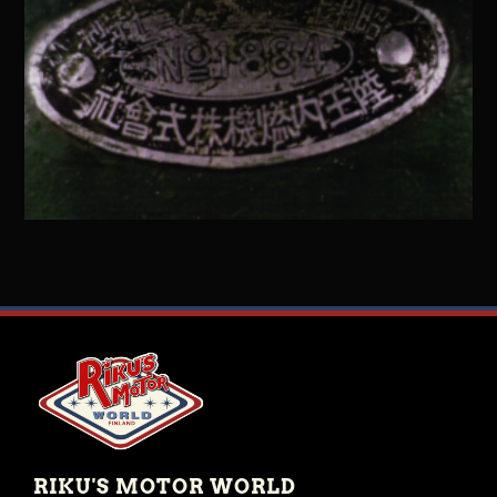
RIKU'S MOTOR WORLD