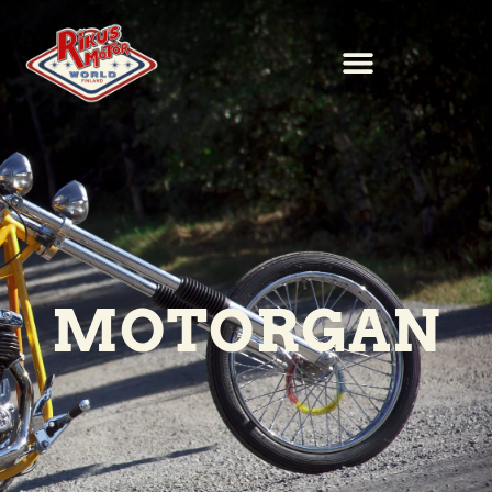
MOTORGAN