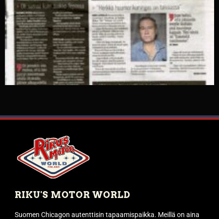
RIKU'S MOTOR WORLD
Suomen Chicagon autenttisin tapaamispaikka. Meillä on aina