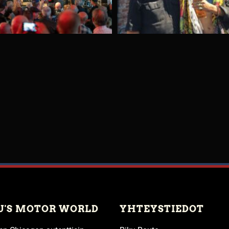
U'S MOTOR WORLD
YHTEYSTIEDOT